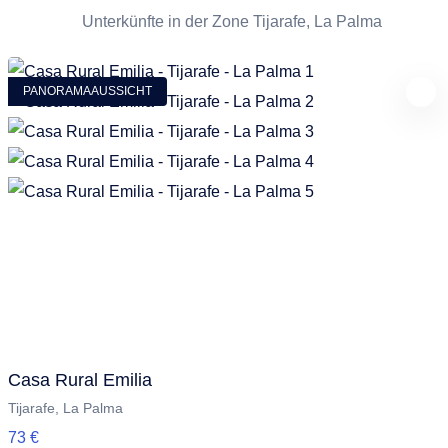
Unterkünfte in der Zone Tijarafe, La Palma
PANORAMAAUSSICHT
Casa Rural Emilia
Tijarafe, La Palma
73 €