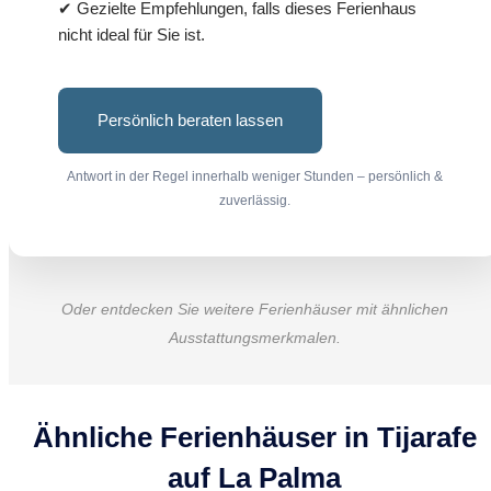
✔ Gezielte Empfehlungen, falls dieses Ferienhaus
nicht ideal für Sie ist.
Persönlich beraten lassen
Antwort in der Regel innerhalb weniger Stunden – persönlich &
zuverlässig.
Oder entdecken Sie weitere Ferienhäuser mit ähnlichen
Ausstattungsmerkmalen.
Ähnliche Ferienhäuser in Tijarafe
auf La Palma