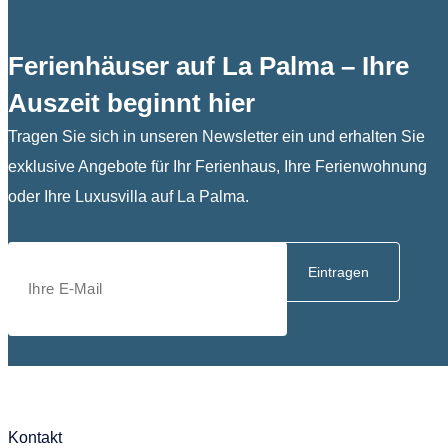
Ferienhäuser auf La Palma – Ihre
Auszeit beginnt hier
Tragen Sie sich in unseren Newsletter ein und erhalten Sie
exklusive Angebote für Ihr Ferienhaus, Ihre Ferienwohnung
oder Ihre Luxusvilla auf La Palma.
Eintragen
Kontakt