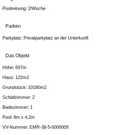
Poolreinung: 2/Woche
Parken
Parkplatz: Privatparkplatz an der Unterkunft
Das Objekt
Höhe: 697m
Haus: 122m2
Grundstück: 10180m2
Schlafzimmer: 2
Badezimmer: 1
Pool: 8m x 4,2m
VV-Nummer: EMR-38-5-0000009