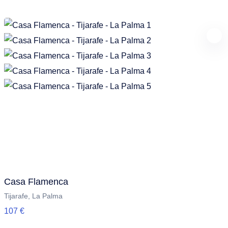
Casa Flamenca
Tijarafe, La Palma
107 €