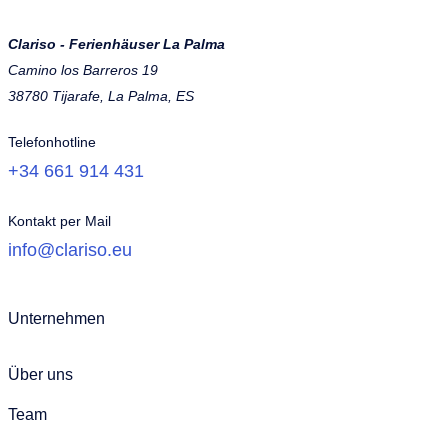
Clariso - Ferienhäuser La Palma
Camino los Barreros 19
38780 Tijarafe, La Palma, ES
Telefonhotline
+34 661 914 431
Kontakt per Mail
info@clariso.eu
Unternehmen
Über uns
Team