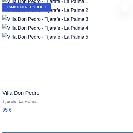
FAMILIENFREUNDLICH
Villa Don Pedro
Tijarafe, La Palma
95 €