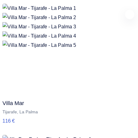
Villa Mar
Tijarafe, La Palma
116 €