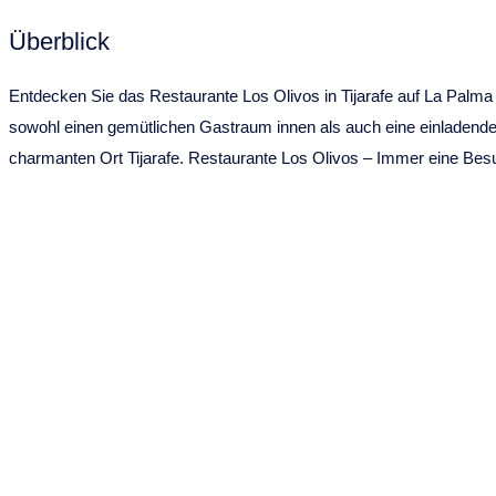
Überblick
Entdecken Sie das Restaurante Los Olivos in Tijarafe auf La Palma – 
sowohl einen gemütlichen Gastraum innen als auch eine einladende 
charmanten Ort Tijarafe. Restaurante Los Olivos – Immer eine Bes