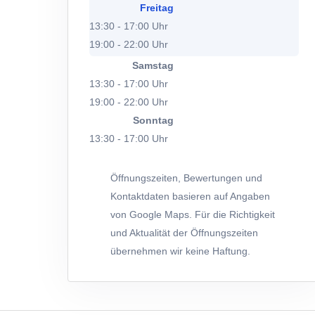
Freitag
13:30 - 17:00 Uhr
19:00 - 22:00 Uhr
Samstag
13:30 - 17:00 Uhr
19:00 - 22:00 Uhr
Sonntag
13:30 - 17:00 Uhr
Öffnungszeiten, Bewertungen und
Kontaktdaten basieren auf Angaben
von Google Maps. Für die Richtigkeit
und Aktualität der Öffnungszeiten
übernehmen wir keine Haftung.