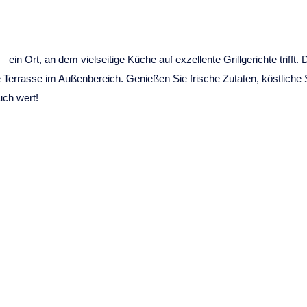
ein Ort, an dem vielseitige Küche auf exzellente Grillgerichte trifft.
Terrasse im Außenbereich. Genießen Sie frische Zutaten, köstliche S
uch wert!