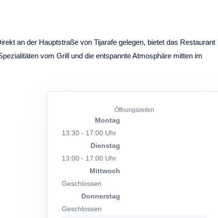
 Direkt an der Hauptstraße von Tijarafe gelegen, bietet das Restaurant
pezialitäten vom Grill und die entspannte Atmosphäre mitten im
Öffnungszeiten
Montag
13:30 - 17:00 Uhr
Dienstag
13:00 - 17:00 Uhr
Mittwoch
Geschlossen
Donnerstag
Geschlossen