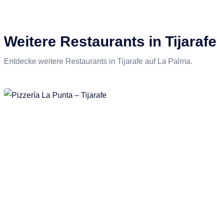
Weitere Restaurants in Tijarafe
Entdecke weitere Restaurants in Tijarafe auf La Palma.