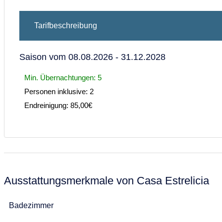
Tarifbeschreibung
Saison vom 08.08.2026 - 31.12.2028
Min. Übernachtungen: 5
Personen inklusive: 2
Endreinigung: 85,00€
Ausstattungsmerkmale von Casa Estrelicia
Badezimmer