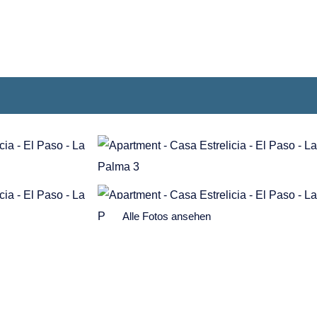
Alle Fotos ansehen