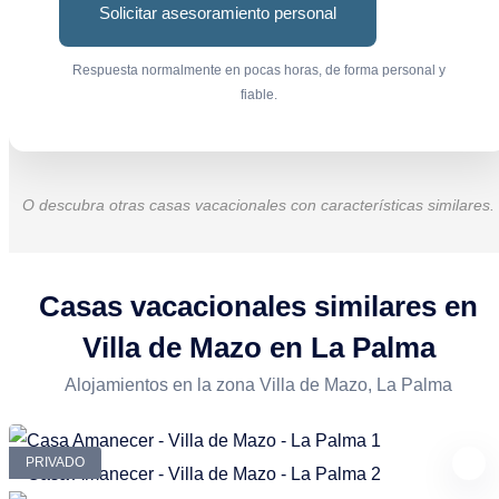
Solicitar asesoramiento personal
Respuesta normalmente en pocas horas, de forma personal y
fiable.
O descubra otras casas vacacionales con características similares.
Casas vacacionales similares en
Villa de Mazo en La Palma
Alojamientos en la zona Villa de Mazo, La Palma
PRIVADO