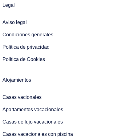
Legal
Aviso legal
Condiciones generales
Política de privacidad
Política de Cookies
Alojamientos
Casas vacionales
Apartamentos vacacionales
Casas de lujo vacacionales
Casas vacacionales con piscina