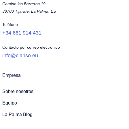
Camino los Barreros 19
38780 Tijarafe, La Palma, ES
Teléfono
+34 661 914 431
Contacto por correo electrónico
info@clariso.eu
Empresa
Sobre nosotros
Equipo
La Palma Blog