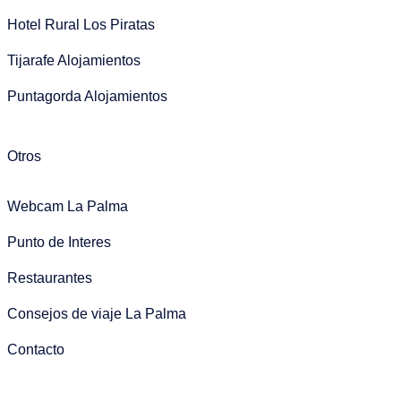
Hotel Rural Los Piratas
Tijarafe Alojamientos
Puntagorda Alojamientos
Otros
Webcam La Palma
Punto de Interes
Restaurantes
Consejos de viaje La Palma
Contacto