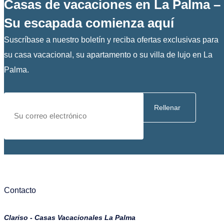
Casas de vacaciones en La Palma –
Su escapada comienza aquí
Suscríbase a nuestro boletín y reciba ofertas exclusivas para
su casa vacacional, su apartamento o su villa de lujo en La
Palma.
Rellenar
Contacto
Clariso - Casas Vacacionales La Palma