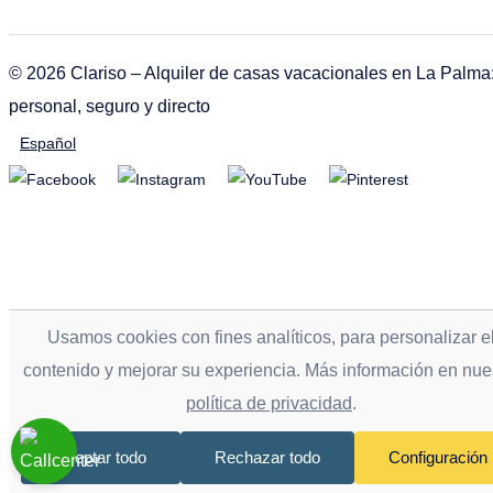
© 2026 Clariso – Alquiler de casas vacacionales en La Palma
personal, seguro y directo
Español
Usamos cookies con fines analíticos, para personalizar e
contenido y mejorar su experiencia. Más información en nue
política de privacidad
.
Aceptar todo
Rechazar todo
Configuración