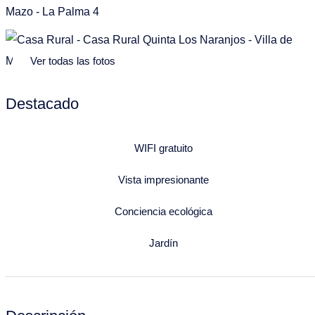
Ver todas las fotos
Destacado
WIFI gratuito
Vista impresionante
Conciencia ecológica
Jardín