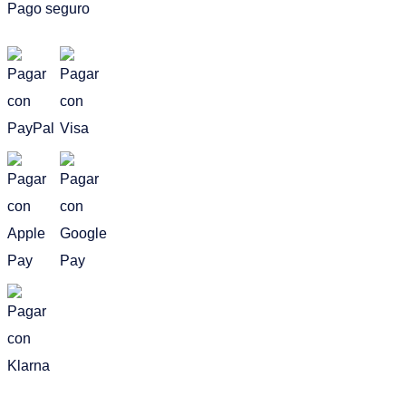
Pago seguro