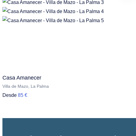
Casa Amanecer
Villa de Mazo, La Palma
Desde
85 €