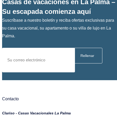
Casas de vacaciones en La Palma –
Su escapada comienza aquí
Suscríbase a nuestro boletín y reciba ofertas exclusivas para
su casa vacacional, su apartamento o su villa de lujo en La
Palma.
Rellenar
Contacto
Clariso - Casas Vacacionales La Palma