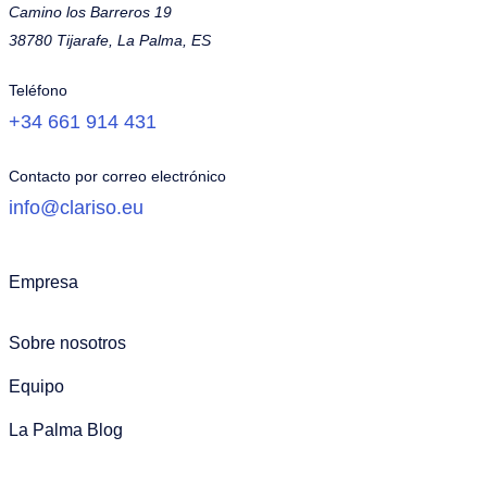
Camino los Barreros 19
38780 Tijarafe, La Palma, ES
Teléfono
+34 661 914 431
Contacto por correo electrónico
info@clariso.eu
Empresa
Sobre nosotros
Equipo
La Palma Blog