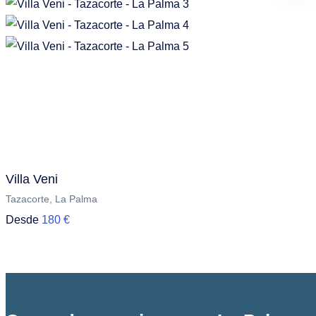
Villa Veni
Tazacorte, La Palma
Desde
180 €