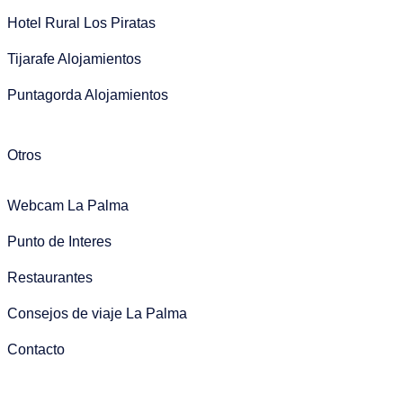
Hotel Rural Los Piratas
Tijarafe Alojamientos
Puntagorda Alojamientos
Otros
Webcam La Palma
Punto de Interes
Restaurantes
Consejos de viaje La Palma
Contacto