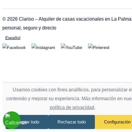
© 2026 Clariso – Alquiler de casas vacacionales en La Palma
personal, seguro y directo
Español
Usamos cookies con fines analíticos, para personalizar e
contenido y mejorar su experiencia. Más información en nue
política de privacidad
.
Aceptar todo
Rechazar todo
Configuración