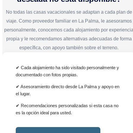
No todas las casas vacacionales se adaptan a cada plan de
viaje. Como proveedor familiar en La Palma, le asesoramos
personalmente, conocemos cada alojamiento por experienci
propia y le recomendamos alternativas adecuadas de forma
específica, con apoyo también sobre el terreno.
✔ Cada alojamiento ha sido visitado personalmente y
documentado con fotos propias.
✔ Asesoramiento directo desde La Palma y apoyo en
el lugar.
✔ Recomendaciones personalizadas si esta casa no
es la opción ideal para usted.