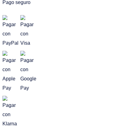
Pago seguro