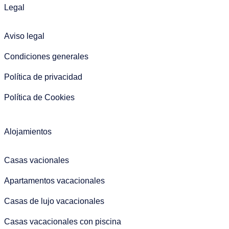
Legal
Aviso legal
Condiciones generales
Política de privacidad
Política de Cookies
Alojamientos
Casas vacionales
Apartamentos vacacionales
Casas de lujo vacacionales
Casas vacacionales con piscina