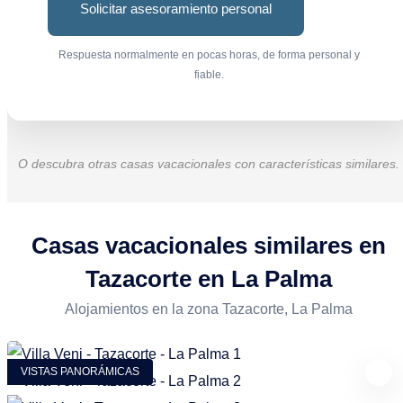
Solicitar asesoramiento personal
Respuesta normalmente en pocas horas, de forma personal y
fiable.
O descubra otras casas vacacionales con características similares.
Casas vacacionales similares en
Tazacorte en La Palma
Alojamientos en la zona Tazacorte, La Palma
VISTAS PANORÁMICAS