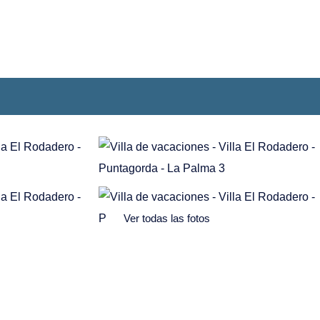
Ver todas las fotos