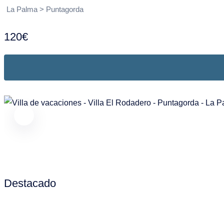
La Palma > Puntagorda
120€
Destacado