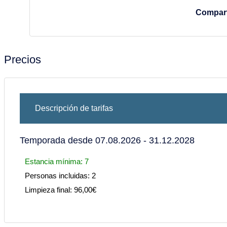
Compart
Precios
Descripción de tarifas
Temporada desde 07.08.2026 - 31.12.2028
Estancia mínima: 7
Personas incluidas: 2
Limpieza final: 96,00€