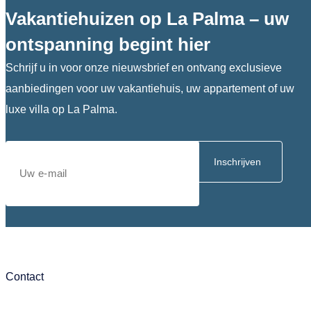
Vakantiehuizen op La Palma – uw
ontspanning begint hier
Schrijf u in voor onze nieuwsbrief en ontvang exclusieve
aanbiedingen voor uw vakantiehuis, uw appartement of uw
luxe villa op La Palma.
Inschrijven
Contact