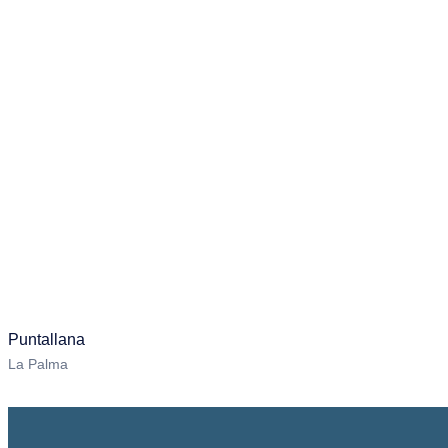
Puntallana
La Palma