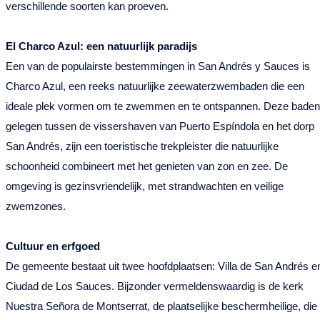
verschillende soorten kan proeven.
El Charco Azul: een natuurlijk paradijs
Een van de populairste bestemmingen in San Andrés y Sauces is
Charco Azul, een reeks natuurlijke zeewaterzwembaden die een
ideale plek vormen om te zwemmen en te ontspannen. Deze baden
gelegen tussen de vissershaven van Puerto Espíndola en het dorp
San Andrés, zijn een toeristische trekpleister die natuurlijke
schoonheid combineert met het genieten van zon en zee. De
omgeving is gezinsvriendelijk, met strandwachten en veilige
zwemzones.
Cultuur en erfgoed
De gemeente bestaat uit twee hoofdplaatsen: Villa de San Andrés e
Ciudad de Los Sauces. Bijzonder vermeldenswaardig is de kerk
Nuestra Señora de Montserrat, de plaatselijke beschermheilige, die