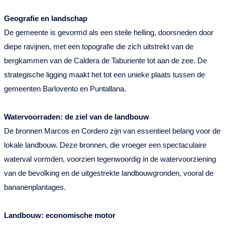
Geografie en landschap
De gemeente is gevormd als een steile helling, doorsneden door
diepe ravijnen, met een topografie die zich uitstrekt van de
bergkammen van de Caldera de Taburiente tot aan de zee. De
strategische ligging maakt het tot een unieke plaats tussen de
gemeenten Barlovento en Puntallana.
Watervoorraden: de ziel van de landbouw
De bronnen Marcos en Cordero zijn van essentieel belang voor de
lokale landbouw. Deze bronnen, die vroeger een spectaculaire
waterval vormden, voorzien tegenwoordig in de watervoorziening
van de bevolking en de uitgestrekte landbouwgronden, vooral de
bananenplantages.
Landbouw: economische motor