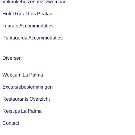
Vakantiehuizen met zwembad
Hotel Rural Los Piratas
Tijarafe Accommodaties
Puntagorda Accommodaties
Diversen
Webcam La Palma
Excursiebestemmingen
Restaurants Overzicht
Reistips La Palma
Contact