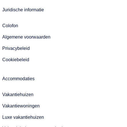
Juridische informatie
Colofon
Algemene voorwaarden
Privacybeleid
Cookiebeleid
Accommodaties
Vakantiehuizen
Vakantiewoningen
Luxe vakantiehuizen