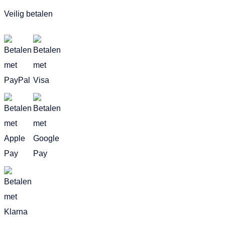
Veilig betalen