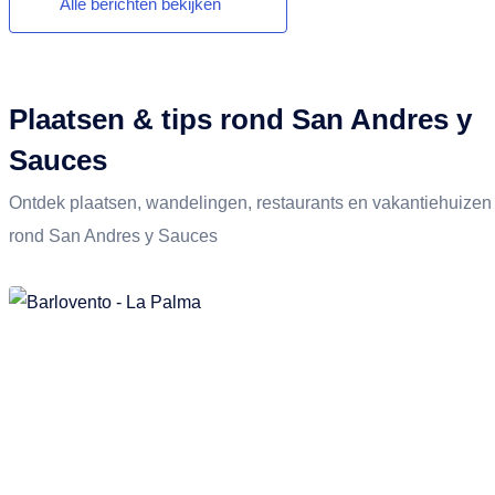
Alle berichten bekijken
Plaatsen & tips rond San Andres y
Sauces
Ontdek plaatsen, wandelingen, restaurants en vakantiehuizen
rond San Andres y Sauces