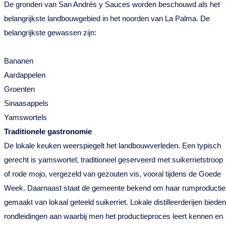
De gronden van San Andrés y Sauces worden beschouwd als het
belangrijkste landbouwgebied in het noorden van La Palma. De
belangrijkste gewassen zijn:
Bananen
Aardappelen
Groenten
Sinaasappels
Yamswortels
Traditionele gastronomie
De lokale keuken weerspiegelt het landbouwverleden. Een typisch
gerecht is yamswortel, traditioneel geserveerd met suikerrietstroop
of rode mojo, vergezeld van gezouten vis, vooral tijdens de Goede
Week. Daarnaast staat de gemeente bekend om haar rumproductie
gemaakt van lokaal geteeld suikerriet. Lokale distilleerderijen bieden
rondleidingen aan waarbij men het productieproces leert kennen en