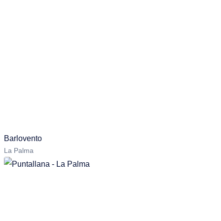
Barlovento
La Palma