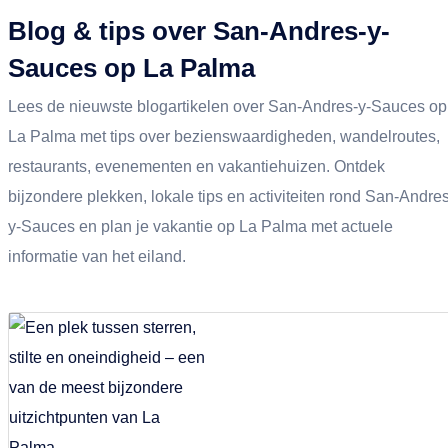
Blog & tips over San-Andres-y-
Sauces op La Palma
Lees de nieuwste blogartikelen over San-Andres-y-Sauces op
La Palma met tips over bezienswaardigheden, wandelroutes,
restaurants, evenementen en vakantiehuizen. Ontdek
bijzondere plekken, lokale tips en activiteiten rond San-Andre
y-Sauces en plan je vakantie op La Palma met actuele
informatie van het eiland.