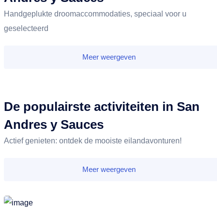
Handgeplukte droomaccommodaties, speciaal voor u
geselecteerd
Meer weergeven
De populairste activiteiten in San
Andres y Sauces
Actief genieten: ontdek de mooiste eilandavonturen!
Meer weergeven