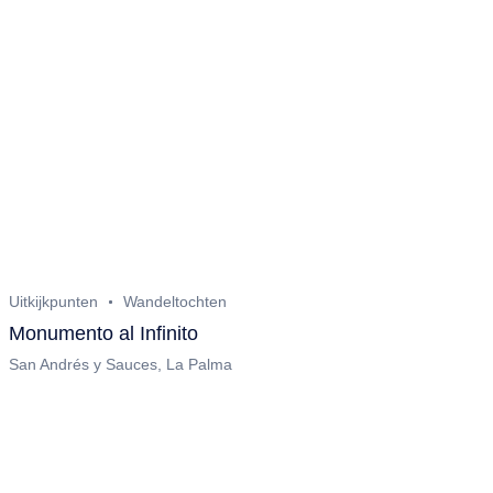
Uitkijkpunten
Wandeltochten
Monumento al Infinito
San Andrés y Sauces, La Palma