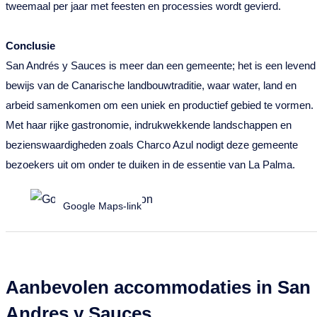
tweemaal per jaar met feesten en processies wordt gevierd.
Conclusie
San Andrés y Sauces is meer dan een gemeente; het is een levend
bewijs van de Canarische landbouwtraditie, waar water, land en
arbeid samenkomen om een uniek en productief gebied te vormen.
Met haar rijke gastronomie, indrukwekkende landschappen en
bezienswaardigheden zoals Charco Azul nodigt deze gemeente
bezoekers uit om onder te duiken in de essentie van La Palma.
Google Maps-link
Aanbevolen accommodaties in San
Andres y Sauces