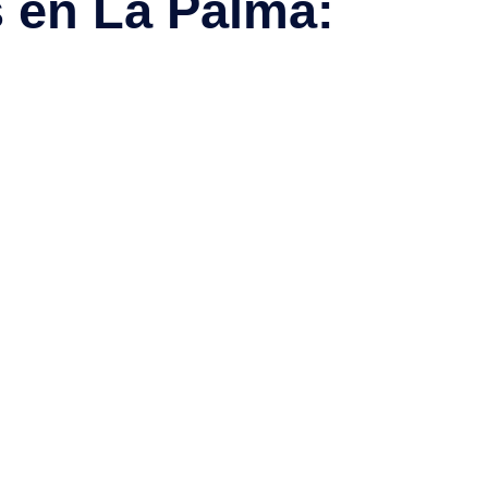
s en La Palma: