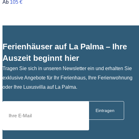
Ab
105 €
Ferienhäuser auf La Palma – Ihre
Auszeit beginnt hier
Tragen Sie sich in unseren Newsletter ein und erhalten Sie
exklusive Angebote für Ihr Ferienhaus, Ihre Ferienwohnung
oder Ihre Luxusvilla auf La Palma.
Eintragen