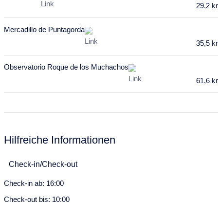
29,2 
Mercadillo de Puntagorda
35,5 
Observatorio Roque de los Muchachos
61,6 
Hilfreiche Informationen
Check-in/Check-out
Check-in ab: 16:00
Check-out bis: 10:00