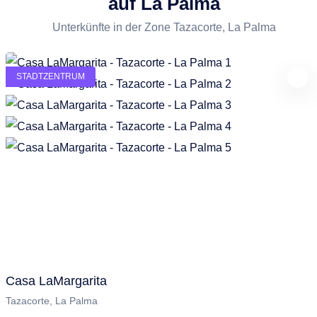
auf La Palma
Unterkünfte in der Zone Tazacorte, La Palma
STADTZENTRUM
Casa LaMargarita
Tazacorte, La Palma