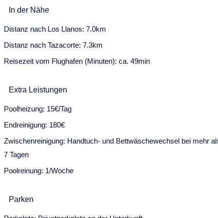
In der Nähe
Distanz nach Los Llanos: 7.0km
Distanz nach Tazacorte: 7.3km
Reisezeit vom Flughafen (Minuten): ca. 49min
Extra Leistungen
Poolheizung: 15€/Tag
Endreinigung: 180€
Zwischenreinigung: Handtuch- und Bettwäschewechsel bei mehr al
7 Tagen
Poolreinung: 1/Woche
Parken