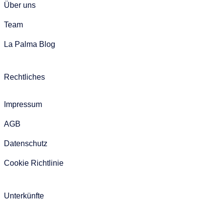
Über uns
Team
La Palma Blog
Rechtliches
Impressum
AGB
Datenschutz
Cookie Richtlinie
Unterkünfte