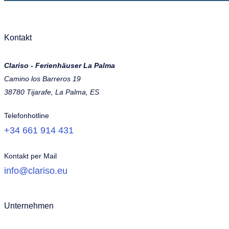
Kontakt
Clariso - Ferienhäuser La Palma
Camino los Barreros 19
38780 Tijarafe, La Palma, ES
Telefonhotline
+34 661 914 431
Kontakt per Mail
info@clariso.eu
Unternehmen