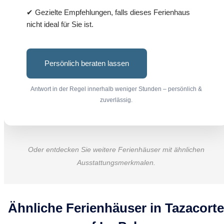
✔ Gezielte Empfehlungen, falls dieses Ferienhaus
nicht ideal für Sie ist.
Persönlich beraten lassen
Antwort in der Regel innerhalb weniger Stunden – persönlich &
zuverlässig.
Oder entdecken Sie weitere Ferienhäuser mit ähnlichen
Ausstattungsmerkmalen.
Ähnliche Ferienhäuser in Tazacorte