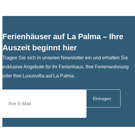
Ferienhäuser auf La Palma – Ihre
Auszeit beginnt hier
Tragen Sie sich in unseren Newsletter ein und erhalten Sie
exklusive Angebote für Ihr Ferienhaus, Ihre Ferienwohnung
oder Ihre Luxusvilla auf La Palma.
Eintragen