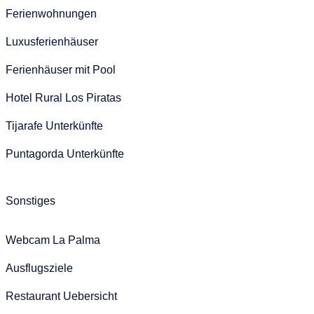
Ferienwohnungen
Luxusferienhäuser
Ferienhäuser mit Pool
Hotel Rural Los Piratas
Tijarafe Unterkünfte
Puntagorda Unterkünfte
Sonstiges
Webcam La Palma
Ausflugsziele
Restaurant Uebersicht