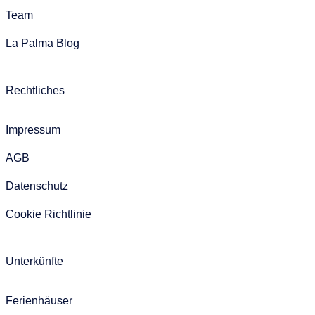
Team
La Palma Blog
Rechtliches
Impressum
AGB
Datenschutz
Cookie Richtlinie
Unterkünfte
Ferienhäuser