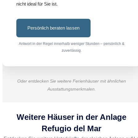
nicht ideal für Sie ist.
Persönlich beraten lassen
Antwort in der Regel innerhalb weniger Stunden – persönlich &
zuverlässig.
Oder entdecken Sie weitere Ferienhäuser mit ähnlichen
Ausstattungsmerkmalen.
Weitere Häuser in der Anlage
Refugio del Mar