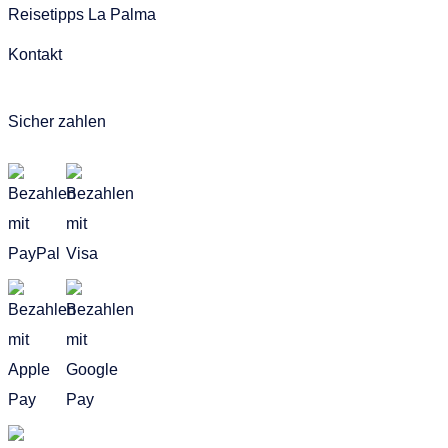
Reisetipps La Palma
Kontakt
Sicher zahlen