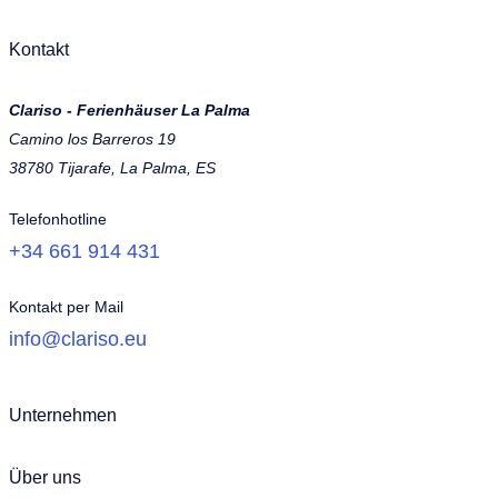
Kontakt
Clariso - Ferienhäuser La Palma
Camino los Barreros 19
38780 Tijarafe, La Palma, ES
Telefonhotline
+34 661 914 431
Kontakt per Mail
info@clariso.eu
Unternehmen
Über uns