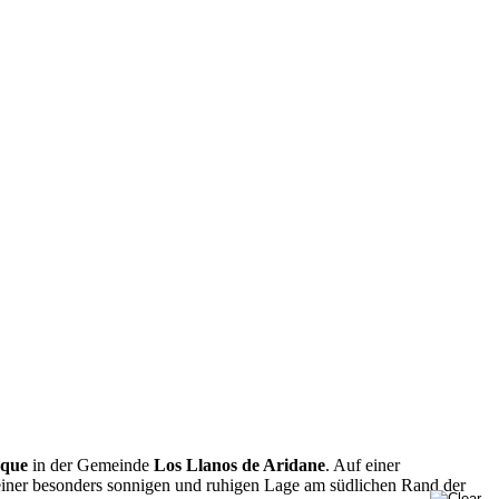
que
in der Gemeinde
Los Llanos de Aridane
. Auf einer
einer besonders sonnigen und ruhigen Lage am südlichen Rand der