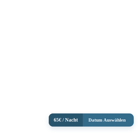
65€ / Nacht
Datum Auswählen