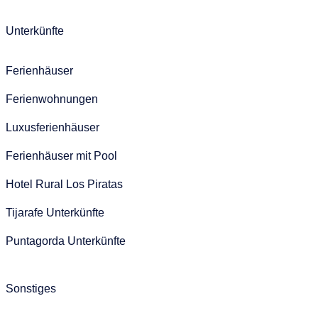
Unterkünfte
Ferienhäuser
Ferienwohnungen
Luxusferienhäuser
Ferienhäuser mit Pool
Hotel Rural Los Piratas
Tijarafe Unterkünfte
Puntagorda Unterkünfte
Sonstiges