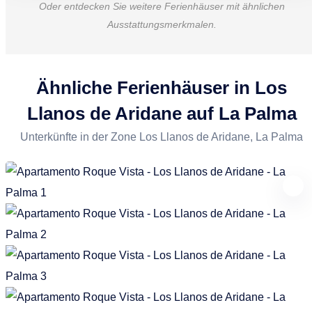
Oder entdecken Sie weitere Ferienhäuser mit ähnlichen
Ausstattungsmerkmalen.
Ähnliche Ferienhäuser in Los
Llanos de Aridane auf La Palma
Unterkünfte in der Zone Los Llanos de Aridane, La Palma