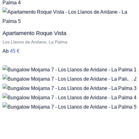
Apartamento Roque Vista
Los Llanos de Aridane, La Palma
Ab
45 €