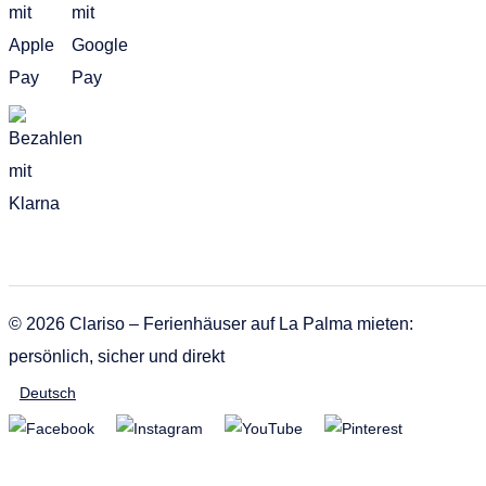
© 2026 Clariso – Ferienhäuser auf La Palma mieten:
persönlich, sicher und direkt
Deutsch