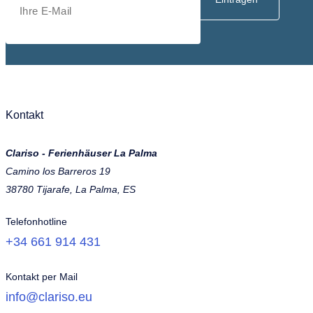
Kontakt
Clariso - Ferienhäuser La Palma
Camino los Barreros 19
38780 Tijarafe, La Palma, ES
Telefonhotline
+34 661 914 431
Kontakt per Mail
info@clariso.eu