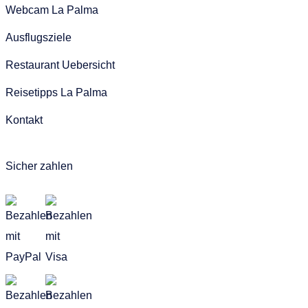
Webcam La Palma
Ausflugsziele
Restaurant Uebersicht
Reisetipps La Palma
Kontakt
Sicher zahlen