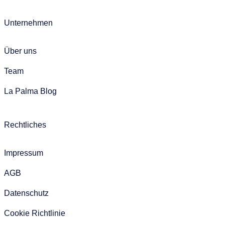
Unternehmen
Über uns
Team
La Palma Blog
Rechtliches
Impressum
AGB
Datenschutz
Cookie Richtlinie