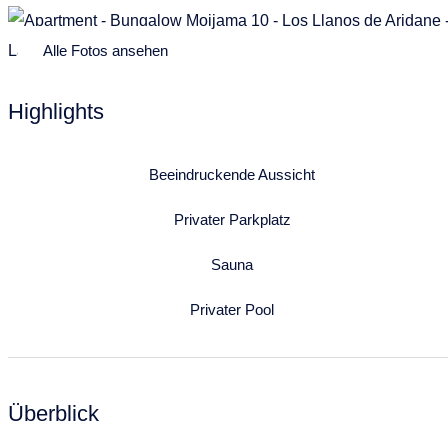
Alle Fotos ansehen
Highlights
Beeindruckende Aussicht
Privater Parkplatz
Sauna
Privater Pool
Überblick