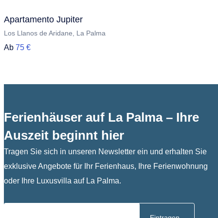
Apartamento Jupiter
Los Llanos de Aridane, La Palma
Ab
75 €
Ferienhäuser auf La Palma – Ihre
Auszeit beginnt hier
Tragen Sie sich in unseren Newsletter ein und erhalten Sie
exklusive Angebote für Ihr Ferienhaus, Ihre Ferienwohnung
oder Ihre Luxusvilla auf La Palma.
Eintragen