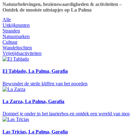
Natuurbelevingen, bezienswaardigheden & activiteiten –
Ontdek de mooiste uitstapjes op La Palma
Alle
Uitkijkpunten
Stranden
Natuurparken
Cultuur
Wandeltochten
Vrijetijdsactiviteiten
El Tablado, La Palma, Garafia
Bewonder de steile kliffen van het noorden
La Zarza, La Palma, Garafía
Dompel je onder in het laurierbos en ontdek een wereld van mos
Las Tricias, La Palma, Garafía