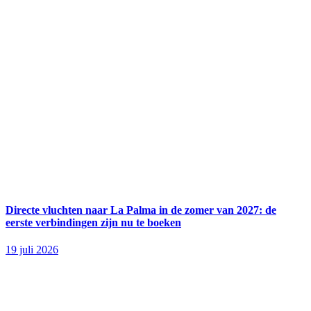
Directe vluchten naar La Palma in de zomer van 2027: de
eerste verbindingen zijn nu te boeken
19 juli 2026