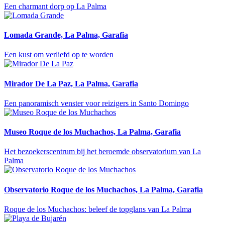
Een charmant dorp op La Palma
Lomada Grande, La Palma, Garafia
Een kust om verliefd op te worden
Mirador De La Paz, La Palma, Garafia
Een panoramisch venster voor reizigers in Santo Domingo
Museo Roque de los Muchachos, La Palma, Garafia
Het bezoekerscentrum bij het beroemde observatorium van La
Palma
Observatorio Roque de los Muchachos, La Palma, Garafia
Roque de los Muchachos: beleef de topglans van La Palma