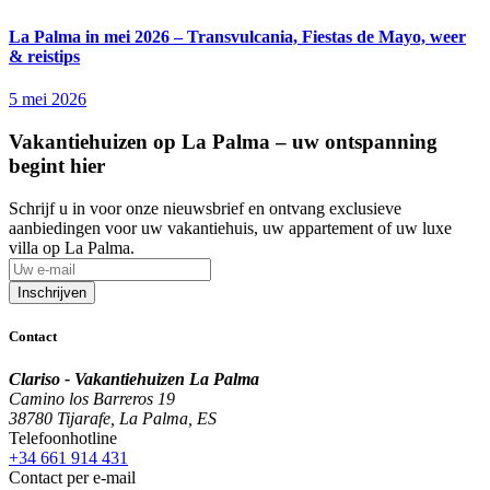
La Palma in mei 2026 – Transvulcania, Fiestas de Mayo, weer
& reistips
5 mei 2026
Vakantiehuizen op La Palma – uw ontspanning
begint hier
Schrijf u in voor onze nieuwsbrief en ontvang exclusieve
aanbiedingen voor uw vakantiehuis, uw appartement of uw luxe
villa op La Palma.
Inschrijven
Contact
Clariso - Vakantiehuizen La Palma
Camino los Barreros 19
38780 Tijarafe, La Palma, ES
Telefoonhotline
+34 661 914 431
Contact per e-mail