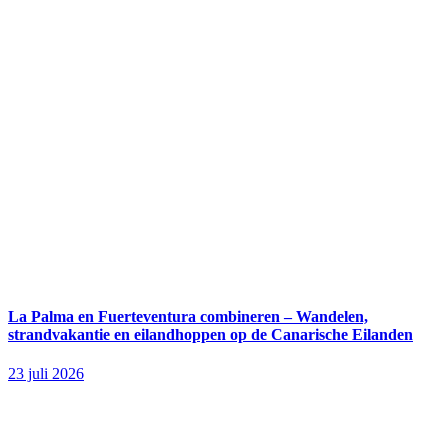
La Palma en Fuerteventura combineren – Wandelen,
strandvakantie en eilandhoppen op de Canarische Eilanden
23 juli 2026