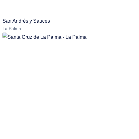
San Andrés y Sauces
La Palma