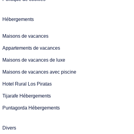
Hébergements
Maisons de vacances
Appartements de vacances
Maisons de vacances de luxe
Maisons de vacances avec piscine
Hotel Rural Los Piratas
Tijarafe Hébergements
Puntagorda Hébergements
Divers