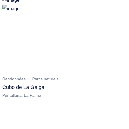
Randonnées
Parcs naturels
Cubo de La Galga
Puntallana, La Palma