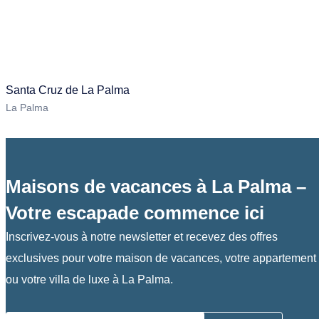
Santa Cruz de La Palma
La Palma
Maisons de vacances à La Palma –
Votre escapade commence ici
Inscrivez-vous à notre newsletter et recevez des offres
exclusives pour votre maison de vacances, votre appartement
ou votre villa de luxe à La Palma.