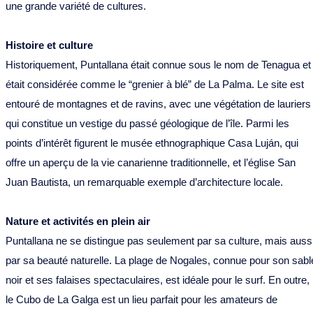
une grande variété de cultures.
Histoire et culture
Historiquement, Puntallana était connue sous le nom de Tenagua et
était considérée comme le “grenier à blé” de La Palma. Le site est
entouré de montagnes et de ravins, avec une végétation de lauriers
qui constitue un vestige du passé géologique de l’île. Parmi les
points d’intérêt figurent le musée ethnographique Casa Luján, qui
offre un aperçu de la vie canarienne traditionnelle, et l’église San
Juan Bautista, un remarquable exemple d’architecture locale.
Nature et activités en plein air
Puntallana ne se distingue pas seulement par sa culture, mais auss
par sa beauté naturelle. La plage de Nogales, connue pour son sabl
noir et ses falaises spectaculaires, est idéale pour le surf. En outre,
le Cubo de La Galga est un lieu parfait pour les amateurs de