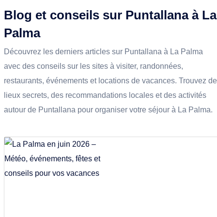
Blog et conseils sur Puntallana à La
Palma
Découvrez les derniers articles sur Puntallana à La Palma
avec des conseils sur les sites à visiter, randonnées,
restaurants, événements et locations de vacances. Trouvez d
lieux secrets, des recommandations locales et des activités
autour de Puntallana pour organiser votre séjour à La Palma.