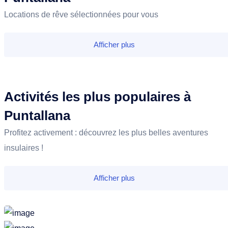
Locations de rêve sélectionnées pour vous
Afficher plus
Activités les plus populaires à
Puntallana
Profitez activement : découvrez les plus belles aventures
insulaires !
Afficher plus