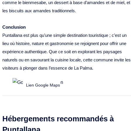
comme le bienmesabe, un dessert à base d’amandes et de miel, et
les biscuits aux amandes traditionnels.
Conclusion
Puntallana est plus qu’une simple destination touristique ; c’est un
lieu où histoire, nature et gastronomie se rejoignent pour offrir une
expérience authentique. Que ce soit en explorant les paysages
naturels ou en savourant la cuisine locale, cette commune invite les
visiteurs à plonger dans l’essence de La Palma.
Lien Google Maps
Hébergements recommandés à
Puntallana