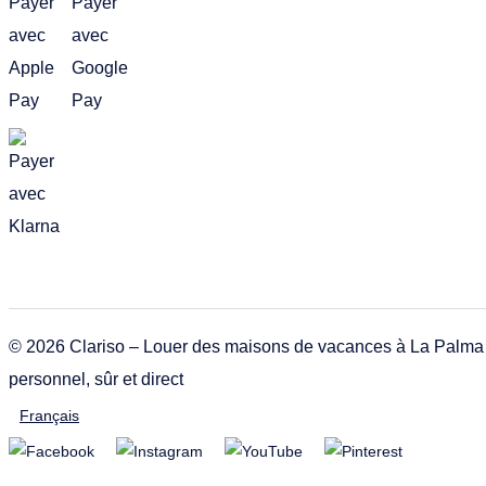
© 2026 Clariso – Louer des maisons de vacances à La Palma 
personnel, sûr et direct
Français