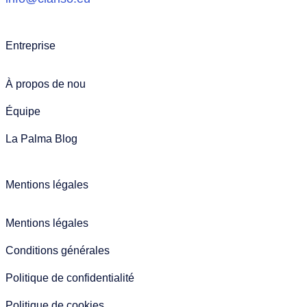
Entreprise
À propos de nou
Équipe
La Palma Blog
Mentions légales
Mentions légales
Conditions générales
Politique de confidentialité
Politique de cookies