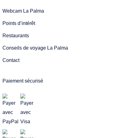
Webcam La Palma
Points d’intérêt
Restaurants
Conseils de voyage La Palma
Contact
Paiement sécurisé