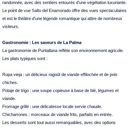
randonnée, avec des sentiers entourés d’une végétation luxuriante.
Le point de vue Salto del Enamorado offre des vues spectaculaires
et est le théâtre d’une légende romantique qui attire de nombreux
visiteurs.
Gastronomie : Les saveurs de La Palma
La gastronomie de Puntallana reflète son environnement agricole.
Les plats typiques sont :
Ropa vieja : un délicieux ragoût de viande effilochée et de pois
chiches.
Potaje de trigo : une soupe copieuse à base de blé, légumes et
viande.
Fromage grillé : une délicatesse locale servie chaude.
Chicharrones : morceaux de viande frits, parfaits en entrée.
Les desserts sont tout aussi remarquables, avec des options