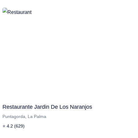
Restaurante Jardin De Los Naranjos
Puntagorda, La Palma
⭐ 4.2 (629)