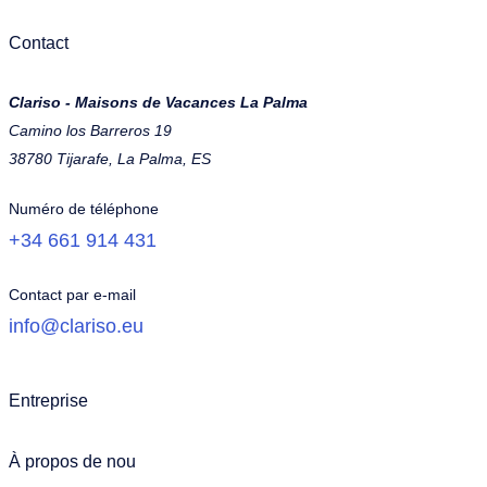
Contact
Clariso - Maisons de Vacances La Palma
Camino los Barreros 19
38780 Tijarafe, La Palma, ES
Numéro de téléphone
+34 661 914 431
Contact par e-mail
info@clariso.eu
Entreprise
À propos de nou