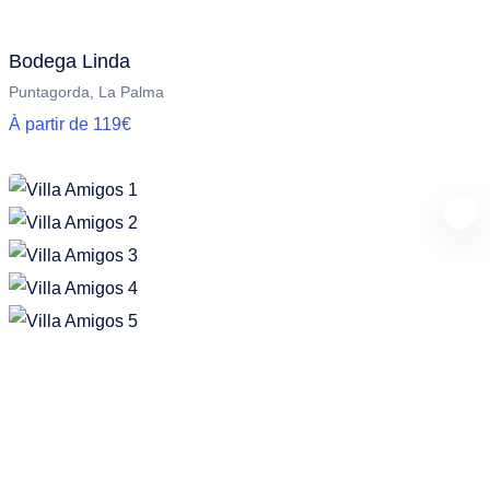
Bodega Linda
Puntagorda, La Palma
À partir de 119€