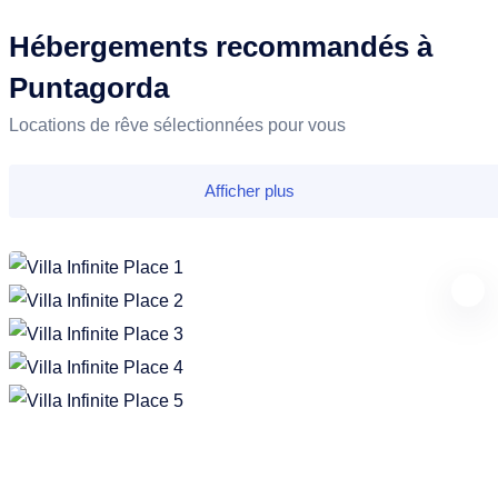
Hébergements recommandés à
Puntagorda
Locations de rêve sélectionnées pour vous
Afficher plus