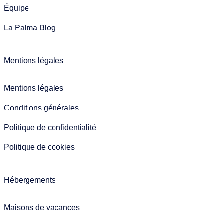
Équipe
La Palma Blog
Mentions légales
Mentions légales
Conditions générales
Politique de confidentialité
Politique de cookies
Hébergements
Maisons de vacances