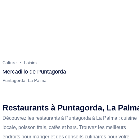
Culture
Loisirs
Mercadillo de Puntagorda
Puntagorda, La Palma
Restaurants à Puntagorda, La Palm
Découvrez les restaurants à Puntagorda à La Palma : cuisine
locale, poisson frais, cafés et bars. Trouvez les meilleurs
endroits pour manger et des conseils culinaires pour votre