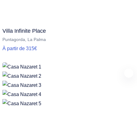
Villa Infinite Place
Puntagorda, La Palma
À partir de 315€