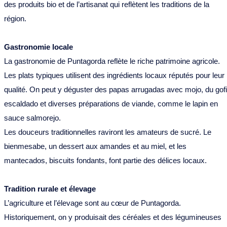
des produits bio et de l’artisanat qui reflètent les traditions de la
région.
Gastronomie locale
La gastronomie de Puntagorda reflète le riche patrimoine agricole.
Les plats typiques utilisent des ingrédients locaux réputés pour leur
qualité. On peut y déguster des papas arrugadas avec mojo, du gof
escaldado et diverses préparations de viande, comme le lapin en
sauce salmorejo.
Les douceurs traditionnelles raviront les amateurs de sucré. Le
bienmesabe, un dessert aux amandes et au miel, et les
mantecados, biscuits fondants, font partie des délices locaux.
Tradition rurale et élevage
L’agriculture et l’élevage sont au cœur de Puntagorda.
Historiquement, on y produisait des céréales et des légumineuses