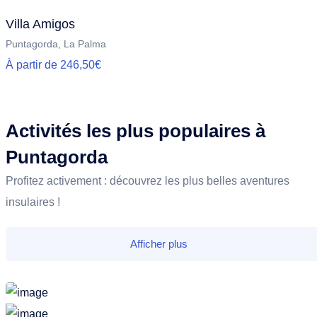
Villa Amigos
Puntagorda, La Palma
À partir de 246,50€
Activités les plus populaires à
Puntagorda
Profitez activement : découvrez les plus belles aventures
insulaires !
Afficher plus