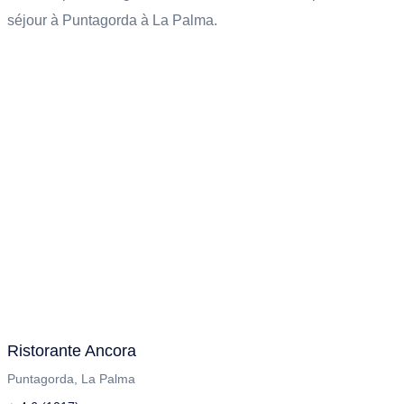
séjour à Puntagorda à La Palma.
Ristorante Ancora
Puntagorda, La Palma