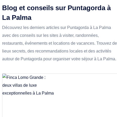
Blog et conseils sur Puntagorda à
La Palma
Découvrez les derniers articles sur Puntagorda à La Palma
avec des conseils sur les sites à visiter, randonnées,
restaurants, événements et locations de vacances. Trouvez d
lieux secrets, des recommandations locales et des activités
autour de Puntagorda pour organiser votre séjour à La Palma.