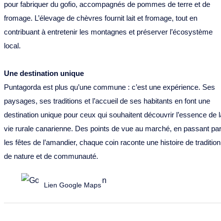
pour fabriquer du gofio, accompagnés de pommes de terre et de
fromage. L’élevage de chèvres fournit lait et fromage, tout en
contribuant à entretenir les montagnes et préserver l’écosystème
local.
Une destination unique
Puntagorda est plus qu’une commune : c’est une expérience. Ses
paysages, ses traditions et l’accueil de ses habitants en font une
destination unique pour ceux qui souhaitent découvrir l’essence de l
vie rurale canarienne. Des points de vue au marché, en passant pa
les fêtes de l’amandier, chaque coin raconte une histoire de tradition
de nature et de communauté.
Lien Google Maps