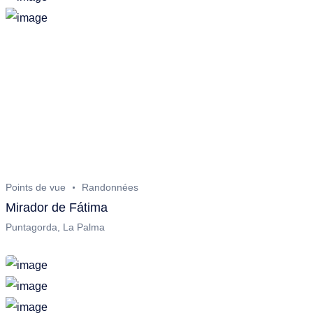
Points de vue
Randonnées
Mirador de Fátima
Puntagorda, La Palma