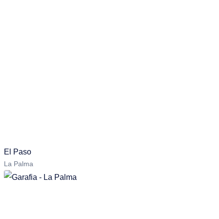
El Paso
La Palma