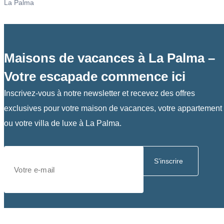
La Palma
Maisons de vacances à La Palma –
Votre escapade commence ici
Inscrivez-vous à notre newsletter et recevez des offres
exclusives pour votre maison de vacances, votre appartement
ou votre villa de luxe à La Palma.
S’inscrire