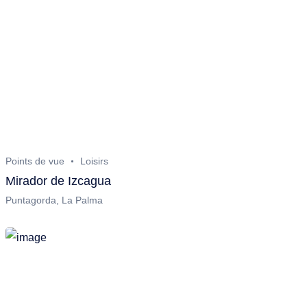
Points de vue
Loisirs
Mirador de Izcagua
Puntagorda, La Palma