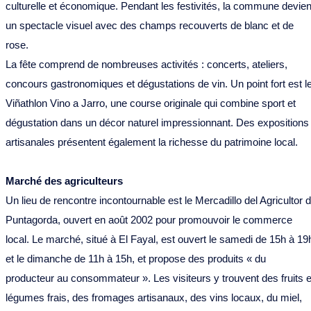
culturelle et économique. Pendant les festivités, la commune devien
un spectacle visuel avec des champs recouverts de blanc et de
rose.
La fête comprend de nombreuses activités : concerts, ateliers,
concours gastronomiques et dégustations de vin. Un point fort est l
Viñathlon Vino a Jarro, une course originale qui combine sport et
dégustation dans un décor naturel impressionnant. Des expositions
artisanales présentent également la richesse du patrimoine local.
Marché des agriculteurs
Un lieu de rencontre incontournable est le Mercadillo del Agricultor 
Puntagorda, ouvert en août 2002 pour promouvoir le commerce
local. Le marché, situé à El Fayal, est ouvert le samedi de 15h à 19
et le dimanche de 11h à 15h, et propose des produits « du
producteur au consommateur ». Les visiteurs y trouvent des fruits e
légumes frais, des fromages artisanaux, des vins locaux, du miel,