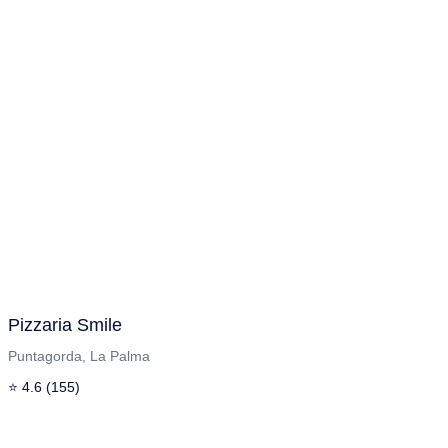
Pizzaria Smile
Puntagorda, La Palma
⭐ 4.6 (155)