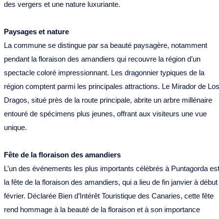
des vergers et une nature luxuriante.
Paysages et nature
La commune se distingue par sa beauté paysagère, notamment
pendant la floraison des amandiers qui recouvre la région d’un
spectacle coloré impressionnant. Les dragonnier typiques de la
région comptent parmi les principales attractions. Le Mirador de Lo
Dragos, situé près de la route principale, abrite un arbre millénaire
entouré de spécimens plus jeunes, offrant aux visiteurs une vue
unique.
Fête de la floraison des amandiers
L’un des événements les plus importants célébrés à Puntagorda es
la fête de la floraison des amandiers, qui a lieu de fin janvier à début
février. Déclarée Bien d’Intérêt Touristique des Canaries, cette fête
rend hommage à la beauté de la floraison et à son importance