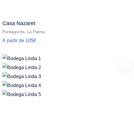
Casa Nazaret
Puntagorda, La Palma
À partir de 105€